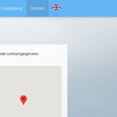
Consultancy
Contact
nde contactgegevens.